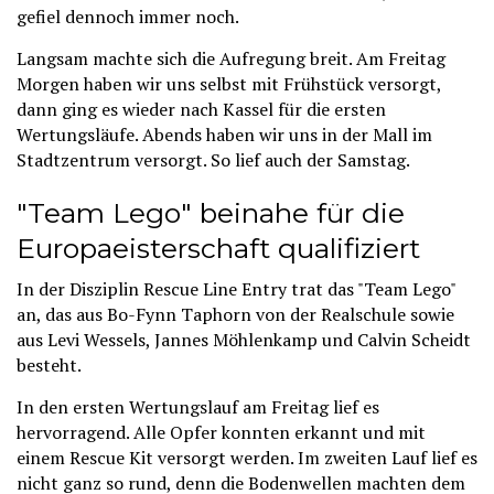
gefiel dennoch immer noch.
Langsam machte sich die Aufregung breit. Am Freitag
Morgen haben wir uns selbst mit Frühstück versorgt,
dann ging es wieder nach Kassel für die ersten
Wertungsläufe. Abends haben wir uns in der Mall im
Stadtzentrum versorgt. So lief auch der Samstag.
"Team Lego" beinahe für die
Europaeisterschaft qualifiziert
In der Disziplin Rescue Line Entry trat das "Team Lego"
an, das aus Bo-Fynn Taphorn von der Realschule sowie
aus Levi Wessels, Jannes Möhlenkamp und Calvin Scheidt
besteht.
In den ersten Wertungslauf am Freitag lief es
hervorragend. Alle Opfer konnten erkannt und mit
einem Rescue Kit versorgt werden. Im zweiten Lauf lief es
nicht ganz so rund, denn die Bodenwellen machten dem