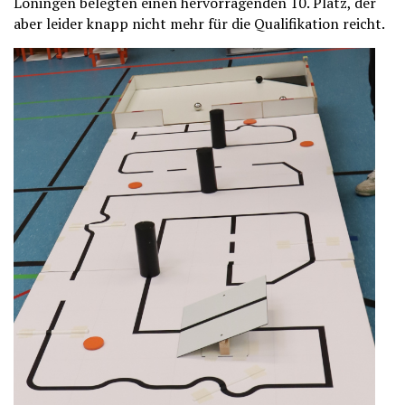
Löningen belegten einen hervorragenden 10. Platz, der
aber leider knapp nicht mehr für die Qualifikation reicht.