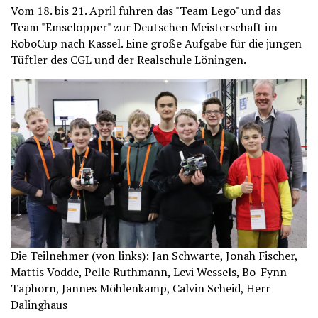
Vom 18. bis 21. April fuhren das "Team Lego" und das
Team "Emsclopper" zur Deutschen Meisterschaft im
RoboCup nach Kassel. Eine große Aufgabe für die jungen
Tüftler des CGL und der Realschule Löningen.
Die Teilnehmer (von links): Jan Schwarte, Jonah Fischer,
Mattis Vodde, Pelle Ruthmann, Levi Wessels, Bo-Fynn
Taphorn, Jannes Möhlenkamp, Calvin Scheid, Herr
Dalinghaus