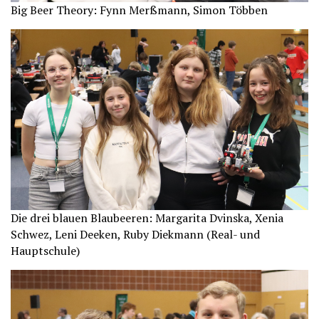
Big Beer Theory: Fynn Merßmann, Simon Többen
Die drei blauen Blaubeeren: Margarita Dvinska, Xenia
Schwez, Leni Deeken, Ruby Diekmann (Real- und
Hauptschule)