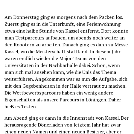
Am Donnerstag ging es morgens nach dem Packen los.
Zuerst ging es in die Unterkunft, eine Ferienwohnung
etwa eine halbe Stunde von Kassel entfernt. Dort konnte
man Testparcours aufbauen, um abends noch weiter an
den Robotern zu arbeiten. Danach ging es dann zu Messe
Kassel, wo die Meisterschaft stattfand. In diesem Jahr
waren endlich wieder die Major-Teams von den
Universitäten in der Nachbarhalle dabei. Schön, wenn
man sich mal ansehen kann, wie die Unis das Thema
weiterführen. Angekommen war es nun die Aufgabe, sich
mit den Gegebenheiten in der Halle vertraut zu machen.
Die Wettbewerbsparcours haben ein wenig andere
Eigenschaften als unsere Parcours in Löningen. Daher
hieß es Testen.
Am Abend ging es dann in die Innenstadt von Kassel. Der
herausragende Dönerladen von letztem Jahr hat zwar
einen neuen Namen und einen neuen Besitzer, aber er