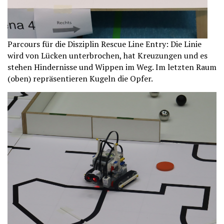
Parcours für die Disziplin Rescue Line Entry: Die Linie
wird von Lücken unterbrochen, hat Kreuzungen und es
stehen Hindernisse und Wippen im Weg. Im letzten Raum
(oben) repräsentieren Kugeln die Opfer.