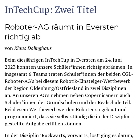
InTechCup: Zwei Titel
Roboter-AG räumt in Eversten
richtig ab
von
Klaus Dalinghaus
Beim diesjährigen InTechCup in Eversten am 24. Juni
2023 konnten unsere Schüler*innen richtig abräumen. In
insgesamt 6 Teams traten Schüler*innen der beiden CGL-
Roboter-AG's bei diesem Robotik-Einsteiger-Wettbewerb
der Region Oldenburg/Ostfriesland in zwei Disziplinen
an. An unseren AG's nehmen neben Copernicanern auch
Schüler*innen der Grundschulen und der Realschule teil.
Bei diesem Wettbewerb werden Roboter so gebaut und
programmiert, dass sie selbstständig die in der Disziplin
gestellte Aufgabe erfüllen können.
In der Disziplin "Rückwärts, vorwärts, los!" ging es darum,