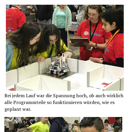
Bei jedem Lauf war die Spannung hoch, ob auch wirklich
alle Programmteile so funktionieren würden, wie es
geplant war.