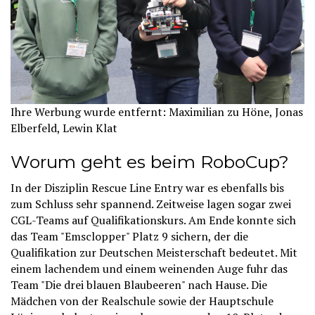
Ihre Werbung wurde entfernt: Maximilian zu Höne, Jonas
Elberfeld, Lewin Klat
Worum geht es beim RoboCup?
In der Disziplin Rescue Line Entry war es ebenfalls bis
zum Schluss sehr spannend. Zeitweise lagen sogar zwei
CGL-Teams auf Qualifikationskurs. Am Ende konnte sich
das Team "Emsclopper" Platz 9 sichern, der die
Qualifikation zur Deutschen Meisterschaft bedeutet. Mit
einem lachendem und einem weinenden Auge fuhr das
Team "Die drei blauen Blaubeeren" nach Hause. Die
Mädchen von der Realschule sowie der Hauptschule