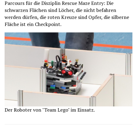
Parcours für die Disziplin Rescue Maze Entry: Die
schwarzen Flächen sind Löcher, die nicht befahren
werden dürfen, die roten Kreuze sind Opfer, die silberne
Fläche ist ein Checkpoint.
Der Roboter von "Team Lego" im Einsatz.