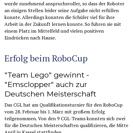
wurde zunehmend anspruchsvoller, so dass der Roboter
an einigen Stellen leider seine Aufgabe nicht erfüllen
konnte. Allerdings konnten die Schüler viel für ihre
Arbeit in der Zukunft lernen konnte. So fuhren sie mit
einem Platz im Mittelfeld und vielen positiven
Eindrücken nach Hause.
Erfolg beim RoboCup
"Team Lego" gewinnt -
"Emsclopper" auch zur
Deutschen Meisterschaft
Das CGL hat am Qualifikationsturnier für den RoboCup
vom 28. Februar bis 1. März mit großem Erfolg
teilgenommen. Von den 9 CGL-Teams konnten sich zwei
für die Deutschen Meisterschaften qualifizieren, die Mitte
April in Kassel stattfinden.