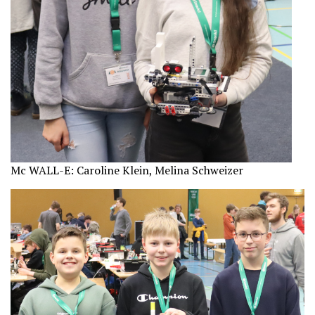
Mc WALL-E: Caroline Klein, Melina Schweizer