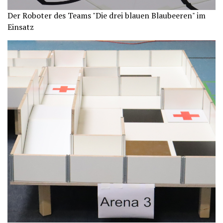
Der Roboter des Teams "Die drei blauen Blaubeeren" im
Einsatz