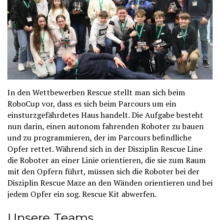
In den Wettbewerben Rescue stellt man sich beim
RoboCup vor, dass es sich beim Parcours um ein
einsturzgefährdetes Haus handelt. Die Aufgabe besteht
nun darin, einen autonom fahrenden Roboter zu bauen
und zu programmieren, der im Parcours befindliche
Opfer rettet. Während sich in der Disziplin Rescue Line
die Roboter an einer Linie orientieren, die sie zum Raum
mit den Opfern führt, müssen sich die Roboter bei der
Disziplin Rescue Maze an den Wänden orientieren und bei
jedem Opfer ein sog. Rescue Kit abwerfen.
Unsere Teams