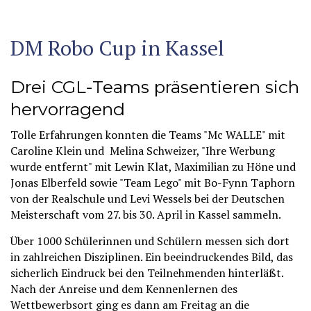
DM Robo Cup in Kassel
Drei CGL-Teams präsentieren sich
hervorragend
Tolle Erfahrungen konnten die Teams "Mc WALLE" mit
Caroline Klein und Melina Schweizer, "Ihre Werbung
wurde entfernt" mit Lewin Klat, Maximilian zu Höne und
Jonas Elberfeld sowie "Team Lego" mit Bo-Fynn Taphorn
von der Realschule und Levi Wessels bei der Deutschen
Meisterschaft vom 27. bis 30. April in Kassel sammeln.
Über 1000 Schülerinnen und Schülern messen sich dort
in zahlreichen Disziplinen. Ein beeindruckendes Bild, das
sicherlich Eindruck bei den Teilnehmenden hinterläßt.
Nach der Anreise und dem Kennenlernen des
Wettbewerbsort ging es dann am Freitag an die