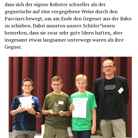
dass sich der eigene Roboter schneller als der
gegnerische auf eine vorgegebene Weise durch den
Parcours bewegt, um am Ende den Gegener aus der Bahn
zu schieben. Dabei mussten unsere Schüler*innen
bemerken, dass sie zwar sehr gute Ideen hatten, aber
insgesamt etwas langsamer unterwegs waren als ihre
Gegner.