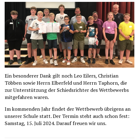
Ein besonderer Dank gilt noch Leo Eilers, Christian
Többen sowie Herrn Elberfeld und Herrn Taphorn, die
zur Unterstützung der Schiedsrichter des Wettbewerbs
mitgefahren waren.
Im kommenden Jahr findet der Wettbewerb übrigens an
unserer Schule statt. Der Termin steht auch schon fest:
Samstag, 15. Juli 2024. Darauf freuen wir uns.