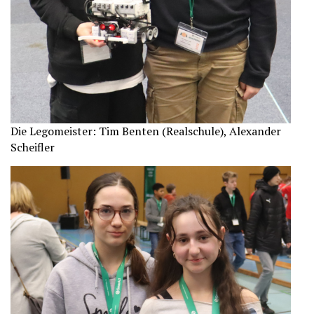
Die Legomeister: Tim Benten (Realschule), Alexander
Scheifler