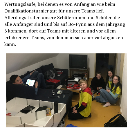
Wertungsläufe, bei denen es von Anfang an wie beim
Qualifikationsturnier gut für unsere Teams lief.
Allerdings trafen unsere Schülerinnen und Schüler, die
alle Anfänger sind und bis auf Bo-Fynn aus dem Jahrgang
6 kommen, dort auf Teams mit älteren und vor allem
erfahrenere Teams, von den man sich aber viel abgucken
kann.