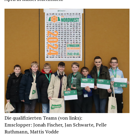
Die qualifizierten Teams (von links):
Emsclopper: Jonah Fischer, Jan Schwarte, Pelle
Ruthmann, Mattis Vodde