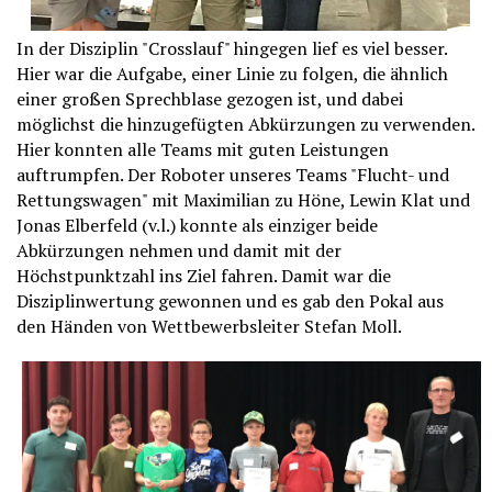
In der Disziplin "Crosslauf" hingegen lief es viel besser.
Hier war die Aufgabe, einer Linie zu folgen, die ähnlich
einer großen Sprechblase gezogen ist, und dabei
möglichst die hinzugefügten Abkürzungen zu verwenden.
Hier konnten alle Teams mit guten Leistungen
auftrumpfen. Der Roboter unseres Teams "Flucht- und
Rettungswagen" mit Maximilian zu Höne, Lewin Klat und
Jonas Elberfeld (v.l.) konnte als einziger beide
Abkürzungen nehmen und damit mit der
Höchstpunktzahl ins Ziel fahren. Damit war die
Disziplinwertung gewonnen und es gab den Pokal aus
den Händen von Wettbewerbsleiter Stefan Moll.