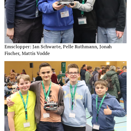
Emsclopper: Jan Schwarte, Pelle Ruthmann, Jonah
Fischer, Mattis Vodde